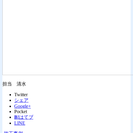
担当 清水
Twitter
シェア
Google+
Pocket
B!
はてブ
LINE