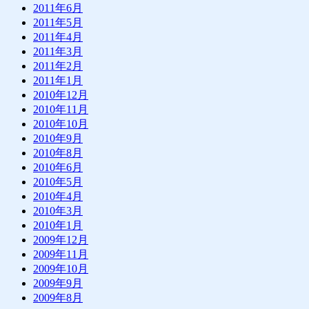
2011年6月
2011年5月
2011年4月
2011年3月
2011年2月
2011年1月
2010年12月
2010年11月
2010年10月
2010年9月
2010年8月
2010年6月
2010年5月
2010年4月
2010年3月
2010年1月
2009年12月
2009年11月
2009年10月
2009年9月
2009年8月