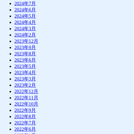
2024年7月
2024年6月
2024年5月
2024年4月
2024年3月
2024年2月
2023年12月
2023年9月
2023年8月
2023年6月
2023年5月
2023年4月
2023年3月
2023年2月
2022年12月
2022年11月
2022年10月
2022年9月
2022年8月
2022年7月
2022年6月