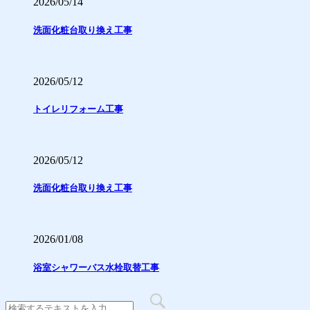
2026/05/14
洗面化粧台取り換え工事
2026/05/12
トイレリフォーム工事
2026/05/12
洗面化粧台取り換え工事
2026/01/08
浴室シャワーバス水栓取替工事