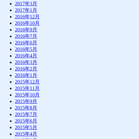
2017年3月
2017年1月
2016年12月
2016年10月
2016年9月
2016年7月
2016年6月
2016年5月
2016年4月
2016年3月
2016年2月
2016年1月
2015年12月
2015年11月
2015年10月
2015年9月
2015年8月
2015年7月
2015年6月
2015年5月
2015年4月