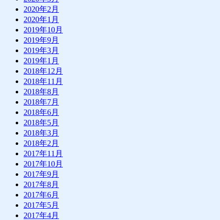
2020年2月
2020年1月
2019年10月
2019年9月
2019年3月
2019年1月
2018年12月
2018年11月
2018年8月
2018年7月
2018年6月
2018年5月
2018年3月
2018年2月
2017年11月
2017年10月
2017年9月
2017年8月
2017年6月
2017年5月
2017年4月