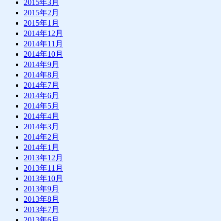
2015年3月
2015年2月
2015年1月
2014年12月
2014年11月
2014年10月
2014年9月
2014年8月
2014年7月
2014年6月
2014年5月
2014年4月
2014年3月
2014年2月
2014年1月
2013年12月
2013年11月
2013年10月
2013年9月
2013年8月
2013年7月
2013年6月