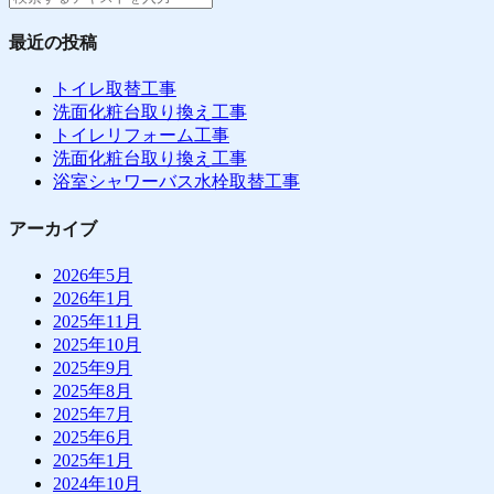
最近の投稿
トイレ取替工事
洗面化粧台取り換え工事
トイレリフォーム工事
洗面化粧台取り換え工事
浴室シャワーバス水栓取替工事
アーカイブ
2026年5月
2026年1月
2025年11月
2025年10月
2025年9月
2025年8月
2025年7月
2025年6月
2025年1月
2024年10月