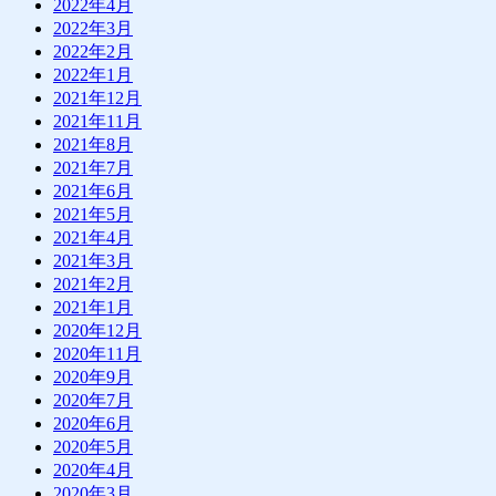
2022年4月
2022年3月
2022年2月
2022年1月
2021年12月
2021年11月
2021年8月
2021年7月
2021年6月
2021年5月
2021年4月
2021年3月
2021年2月
2021年1月
2020年12月
2020年11月
2020年9月
2020年7月
2020年6月
2020年5月
2020年4月
2020年3月