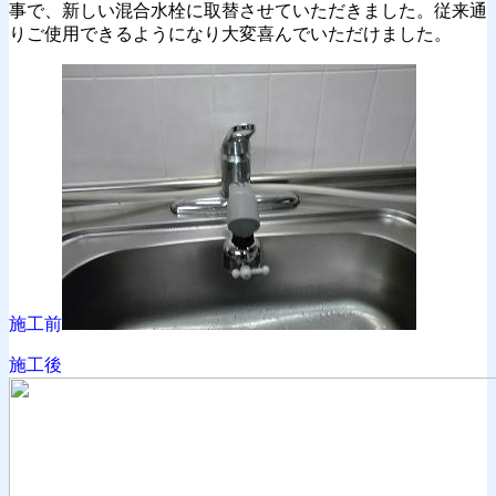
事で、新しい混合水栓に取替させていただきました。従来通
りご使用できるようになり大変喜んでいただけました。
施工前
施工後