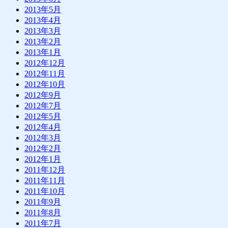
2013年5月
2013年4月
2013年3月
2013年2月
2013年1月
2012年12月
2012年11月
2012年10月
2012年9月
2012年7月
2012年5月
2012年4月
2012年3月
2012年2月
2012年1月
2011年12月
2011年11月
2011年10月
2011年9月
2011年8月
2011年7月