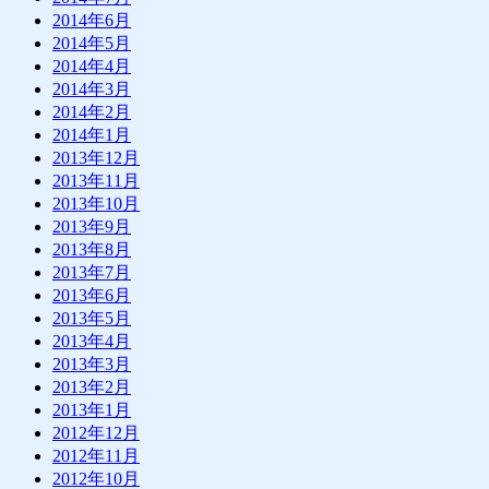
2014年6月
2014年5月
2014年4月
2014年3月
2014年2月
2014年1月
2013年12月
2013年11月
2013年10月
2013年9月
2013年8月
2013年7月
2013年6月
2013年5月
2013年4月
2013年3月
2013年2月
2013年1月
2012年12月
2012年11月
2012年10月