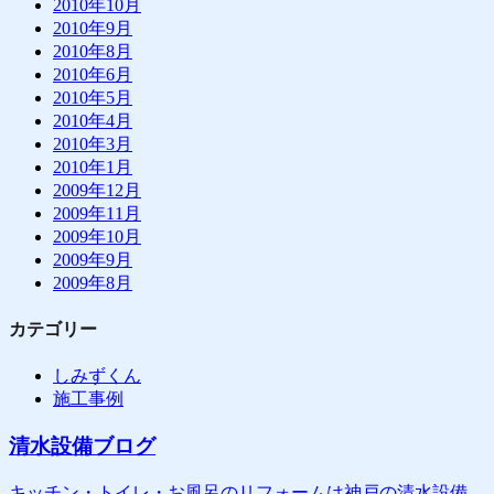
2010年10月
2010年9月
2010年8月
2010年6月
2010年5月
2010年4月
2010年3月
2010年1月
2009年12月
2009年11月
2009年10月
2009年9月
2009年8月
カテゴリー
しみずくん
施工事例
清水設備ブログ
キッチン・トイレ・お風呂のリフォームは神戸の清水設備