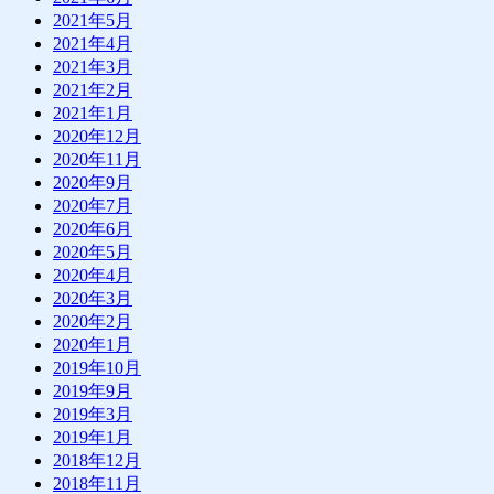
2021年5月
2021年4月
2021年3月
2021年2月
2021年1月
2020年12月
2020年11月
2020年9月
2020年7月
2020年6月
2020年5月
2020年4月
2020年3月
2020年2月
2020年1月
2019年10月
2019年9月
2019年3月
2019年1月
2018年12月
2018年11月