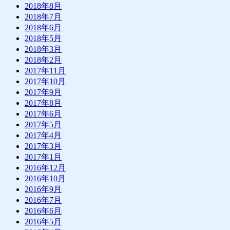
2018年8月
2018年7月
2018年6月
2018年5月
2018年3月
2018年2月
2017年11月
2017年10月
2017年9月
2017年8月
2017年6月
2017年5月
2017年4月
2017年3月
2017年1月
2016年12月
2016年10月
2016年9月
2016年7月
2016年6月
2016年5月