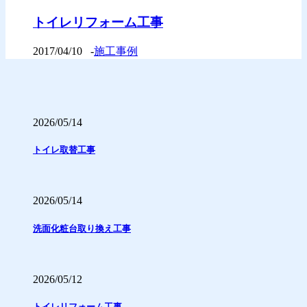
トイレリフォーム工事
2017/04/10
-
施工事例
2026/05/14
トイレ取替工事
2026/05/14
洗面化粧台取り換え工事
2026/05/12
トイレリフォーム工事