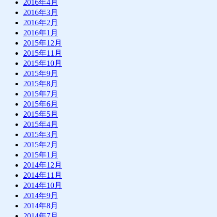
2016年4月
2016年3月
2016年2月
2016年1月
2015年12月
2015年11月
2015年10月
2015年9月
2015年8月
2015年7月
2015年6月
2015年5月
2015年4月
2015年3月
2015年2月
2015年1月
2014年12月
2014年11月
2014年10月
2014年9月
2014年8月
2014年7月