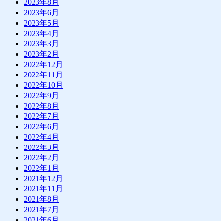
2023年8月
2023年6月
2023年5月
2023年4月
2023年3月
2023年2月
2022年12月
2022年11月
2022年10月
2022年9月
2022年8月
2022年7月
2022年6月
2022年4月
2022年3月
2022年2月
2022年1月
2021年12月
2021年11月
2021年8月
2021年7月
2021年6月