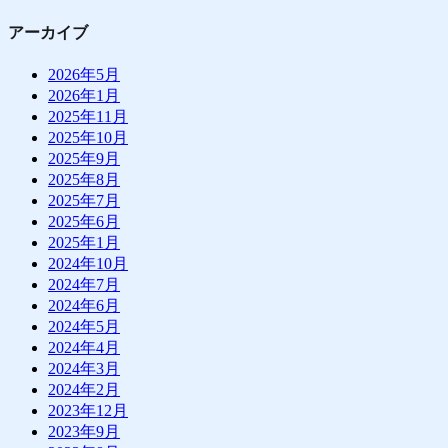
アーカイブ
2026年5月
2026年1月
2025年11月
2025年10月
2025年9月
2025年8月
2025年7月
2025年6月
2025年1月
2024年10月
2024年7月
2024年6月
2024年5月
2024年4月
2024年3月
2024年2月
2023年12月
2023年9月