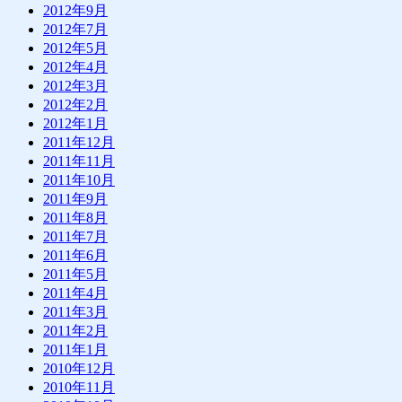
2012年9月
2012年7月
2012年5月
2012年4月
2012年3月
2012年2月
2012年1月
2011年12月
2011年11月
2011年10月
2011年9月
2011年8月
2011年7月
2011年6月
2011年5月
2011年4月
2011年3月
2011年2月
2011年1月
2010年12月
2010年11月