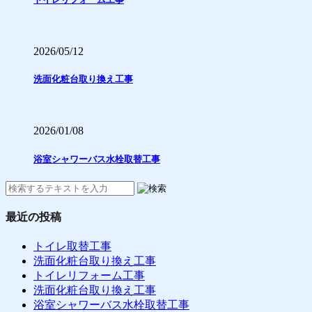
2026/05/12
洗面化粧台取り換え工事
2026/01/08
浴室シャワーバス水栓取替工事
最近の投稿
トイレ取替工事
洗面化粧台取り換え工事
トイレリフォーム工事
洗面化粧台取り換え工事
浴室シャワーバス水栓取替工事