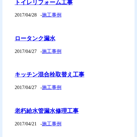
トイレリフォーム工事
2017/04/28
-
施工事例
ロータンク漏水
2017/04/27
-
施工事例
キッチン混合栓取替え工事
2017/04/27
-
施工事例
老朽給水管漏水修理工事
2017/04/21
-
施工事例