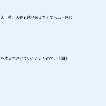
。床、壁、天井も貼り替えてとても広く感じ
スを木目でさせていただいたので、今回も