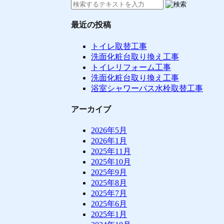
最近の投稿
トイレ取替工事
洗面化粧台取り換え工事
トイレリフォーム工事
洗面化粧台取り換え工事
浴室シャワーバス水栓取替工事
アーカイブ
2026年5月
2026年1月
2025年11月
2025年10月
2025年9月
2025年8月
2025年7月
2025年6月
2025年1月