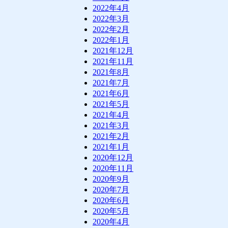
2022年4月
2022年3月
2022年2月
2022年1月
2021年12月
2021年11月
2021年8月
2021年7月
2021年6月
2021年5月
2021年4月
2021年3月
2021年2月
2021年1月
2020年12月
2020年11月
2020年9月
2020年7月
2020年6月
2020年5月
2020年4月