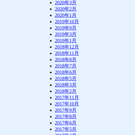
2020年3月
2020年2月
2020年1月
2019年10月
2019年9月
2019年3月
2019年1月
2018年12月
2018年11月
2018年8月
2018年7月
2018年6月
2018年5月
2018年3月
2018年2月
2017年11月
2017年10月
2017年9月
2017年8月
2017年6月
2017年5月