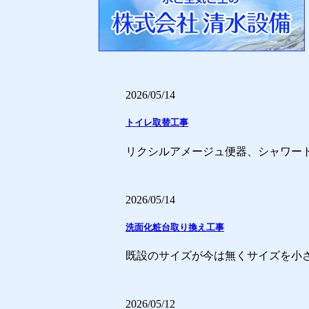
2026/05/14
トイレ取替工事
リクシルアメージュ便器、シャワー
2026/05/14
洗面化粧台取り換え工事
既設のサイズが今は無くサイズを小さ
2026/05/12