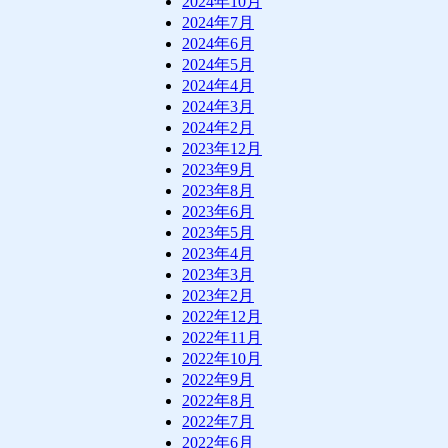
2024年10月
2024年7月
2024年6月
2024年5月
2024年4月
2024年3月
2024年2月
2023年12月
2023年9月
2023年8月
2023年6月
2023年5月
2023年4月
2023年3月
2023年2月
2022年12月
2022年11月
2022年10月
2022年9月
2022年8月
2022年7月
2022年6月