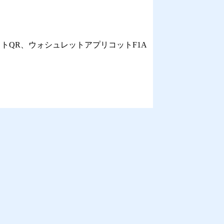
トQR、ウォシュレットアプリコットF1A