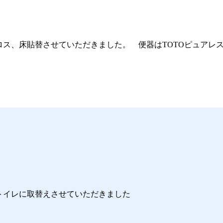
ス、床貼替させていただきました。 便器はTOTOピュアレス
トイレに取替えさせていただきました