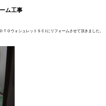
ーム工事
ＯＴＯウォシュレットＳＣ1にリフォームさせて頂きました。