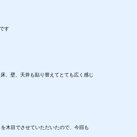
です
。床、壁、天井も貼り替えてとても広く感じ
スを木目でさせていただいたので、今回も