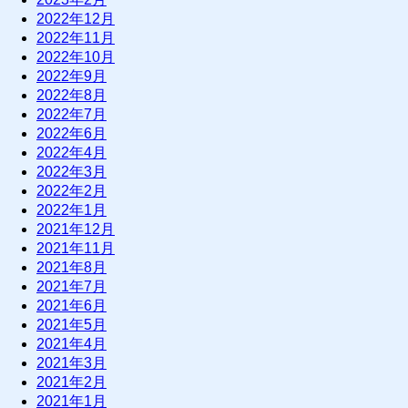
2022年12月
2022年11月
2022年10月
2022年9月
2022年8月
2022年7月
2022年6月
2022年4月
2022年3月
2022年2月
2022年1月
2021年12月
2021年11月
2021年8月
2021年7月
2021年6月
2021年5月
2021年4月
2021年3月
2021年2月
2021年1月