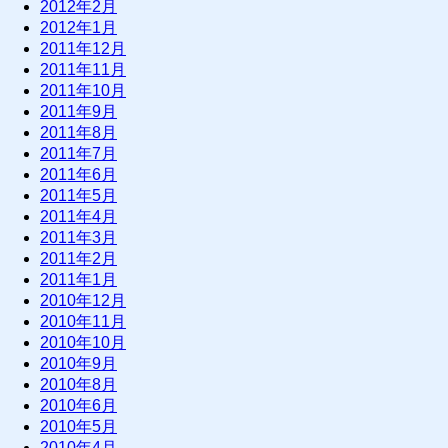
2012年2月
2012年1月
2011年12月
2011年11月
2011年10月
2011年9月
2011年8月
2011年7月
2011年6月
2011年5月
2011年4月
2011年3月
2011年2月
2011年1月
2010年12月
2010年11月
2010年10月
2010年9月
2010年8月
2010年6月
2010年5月
2010年4月