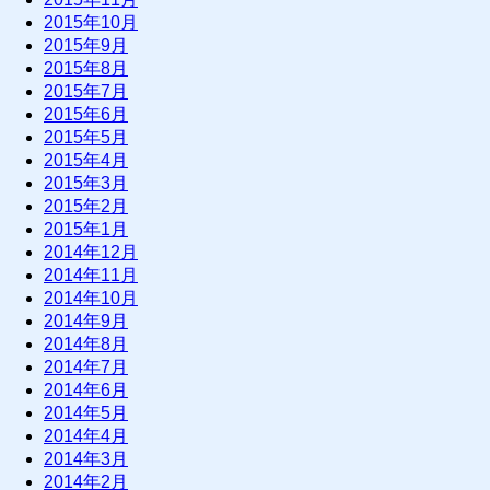
2015年10月
2015年9月
2015年8月
2015年7月
2015年6月
2015年5月
2015年4月
2015年3月
2015年2月
2015年1月
2014年12月
2014年11月
2014年10月
2014年9月
2014年8月
2014年7月
2014年6月
2014年5月
2014年4月
2014年3月
2014年2月