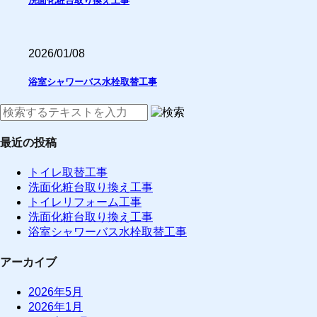
洗面化粧台取り換え工事
2026/01/08
浴室シャワーバス水栓取替工事
最近の投稿
トイレ取替工事
洗面化粧台取り換え工事
トイレリフォーム工事
洗面化粧台取り換え工事
浴室シャワーバス水栓取替工事
アーカイブ
2026年5月
2026年1月