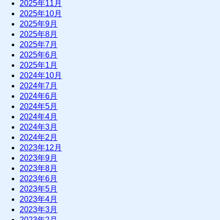
2025年11月
2025年10月
2025年9月
2025年8月
2025年7月
2025年6月
2025年1月
2024年10月
2024年7月
2024年6月
2024年5月
2024年4月
2024年3月
2024年2月
2023年12月
2023年9月
2023年8月
2023年6月
2023年5月
2023年4月
2023年3月
2023年2月