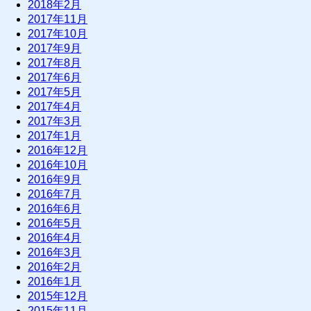
2018年2月
2017年11月
2017年10月
2017年9月
2017年8月
2017年6月
2017年5月
2017年4月
2017年3月
2017年1月
2016年12月
2016年10月
2016年9月
2016年7月
2016年6月
2016年5月
2016年4月
2016年3月
2016年2月
2016年1月
2015年12月
2015年11月