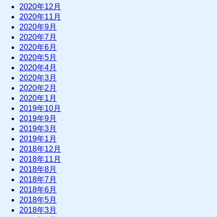
2020年12月
2020年11月
2020年9月
2020年7月
2020年6月
2020年5月
2020年4月
2020年3月
2020年2月
2020年1月
2019年10月
2019年9月
2019年3月
2019年1月
2018年12月
2018年11月
2018年8月
2018年7月
2018年6月
2018年5月
2018年3月