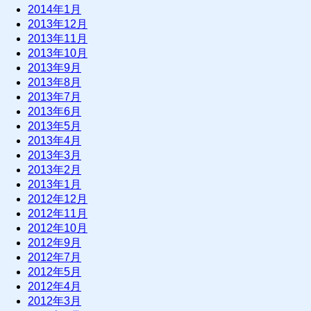
2014年1月
2013年12月
2013年11月
2013年10月
2013年9月
2013年8月
2013年7月
2013年6月
2013年5月
2013年4月
2013年3月
2013年2月
2013年1月
2012年12月
2012年11月
2012年10月
2012年9月
2012年7月
2012年5月
2012年4月
2012年3月