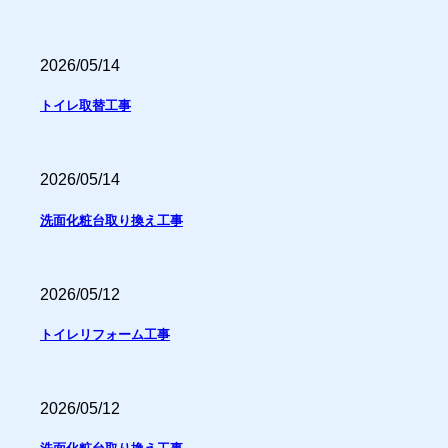
2026/05/14
トイレ取替工事
2026/05/14
洗面化粧台取り換え工事
2026/05/12
トイレリフォーム工事
2026/05/12