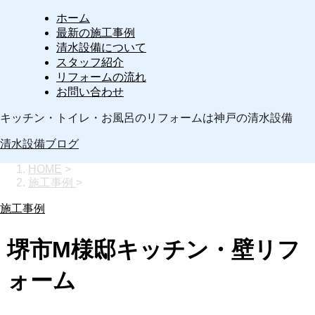
ホーム
最新の施工事例
清水設備について
スタッフ紹介
リフォームの流れ
お問い合わせ
キッチン・トイレ・お風呂のリフォームは神戸の清水設備
清水設備ブログ
HOME
>
施工事例
>
施工事例
堺市M様邸キッチン・壁リフ
ォーム