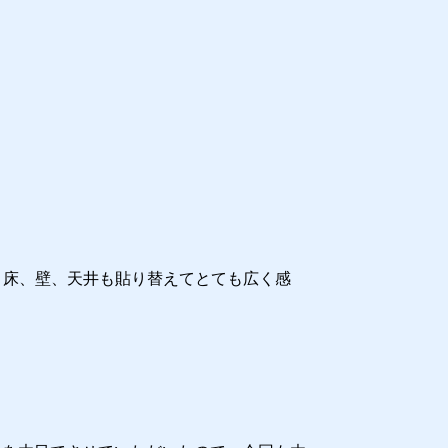
。床、壁、天井も貼り替えてとても広く感