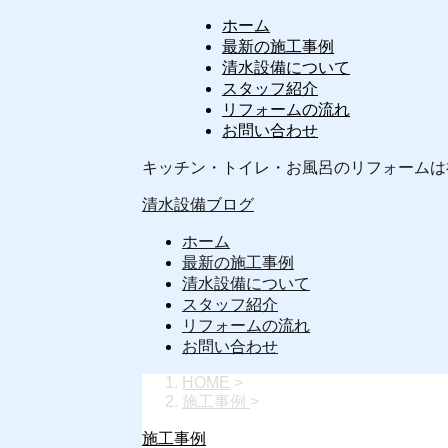
ホーム
最新の施工事例
清水設備について
スタッフ紹介
リフォームの流れ
お問い合わせ
キッチン・トイレ・お風呂のリフォームは
清水設備ブログ
ホーム
最新の施工事例
清水設備について
スタッフ紹介
リフォームの流れ
お問い合わせ
HOME
>
施工事例
>
施工事例