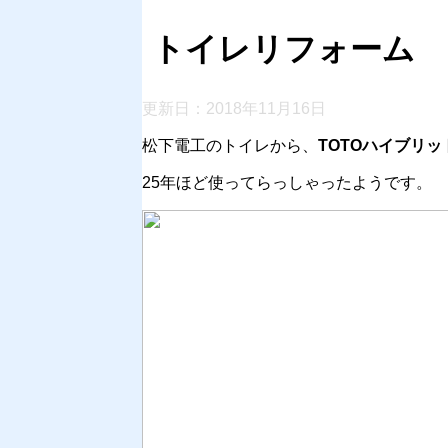
トイレリフォーム
更新日：
2018年11月16日
松下電工のトイレから、
TOTOハイブリッ
25年ほど使ってらっしゃったようです。