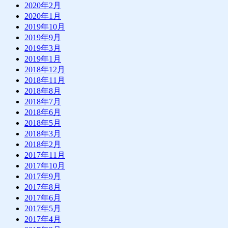
2020年2月
2020年1月
2019年10月
2019年9月
2019年3月
2019年1月
2018年12月
2018年11月
2018年8月
2018年7月
2018年6月
2018年5月
2018年3月
2018年2月
2017年11月
2017年10月
2017年9月
2017年8月
2017年6月
2017年5月
2017年4月