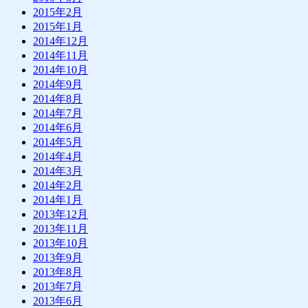
2015年2月
2015年1月
2014年12月
2014年11月
2014年10月
2014年9月
2014年8月
2014年7月
2014年6月
2014年5月
2014年4月
2014年3月
2014年2月
2014年1月
2013年12月
2013年11月
2013年10月
2013年9月
2013年8月
2013年7月
2013年6月