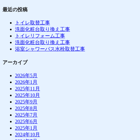
最近の投稿
トイレ取替工事
洗面化粧台取り換え工事
トイレリフォーム工事
洗面化粧台取り換え工事
浴室シャワーバス水栓取替工事
アーカイブ
2026年5月
2026年1月
2025年11月
2025年10月
2025年9月
2025年8月
2025年7月
2025年6月
2025年1月
2024年10月