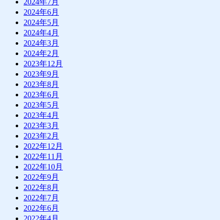
2024年7月
2024年6月
2024年5月
2024年4月
2024年3月
2024年2月
2023年12月
2023年9月
2023年8月
2023年6月
2023年5月
2023年4月
2023年3月
2023年2月
2022年12月
2022年11月
2022年10月
2022年9月
2022年8月
2022年7月
2022年6月
2022年4月