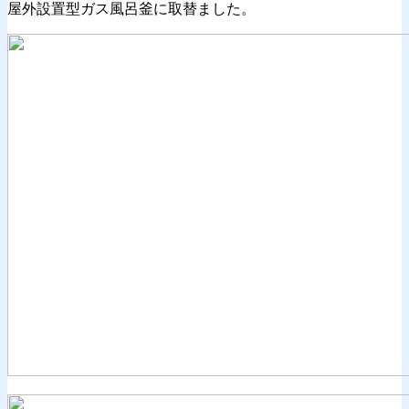
屋外設置型ガス風呂釜に取替ました。