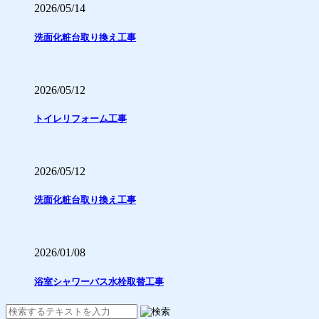
2026/05/14
洗面化粧台取り換え工事
2026/05/12
トイレリフォーム工事
2026/05/12
洗面化粧台取り換え工事
2026/01/08
浴室シャワーバス水栓取替工事