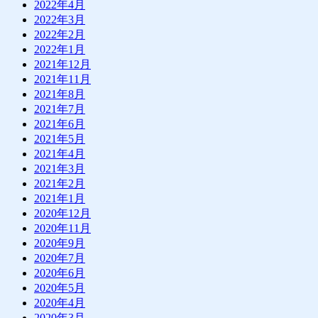
2022年4月
2022年3月
2022年2月
2022年1月
2021年12月
2021年11月
2021年8月
2021年7月
2021年6月
2021年5月
2021年4月
2021年3月
2021年2月
2021年1月
2020年12月
2020年11月
2020年9月
2020年7月
2020年6月
2020年5月
2020年4月
2020年3月