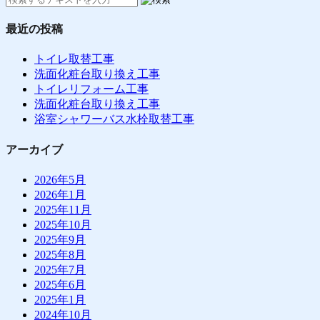
最近の投稿
トイレ取替工事
洗面化粧台取り換え工事
トイレリフォーム工事
洗面化粧台取り換え工事
浴室シャワーバス水栓取替工事
アーカイブ
2026年5月
2026年1月
2025年11月
2025年10月
2025年9月
2025年8月
2025年7月
2025年6月
2025年1月
2024年10月