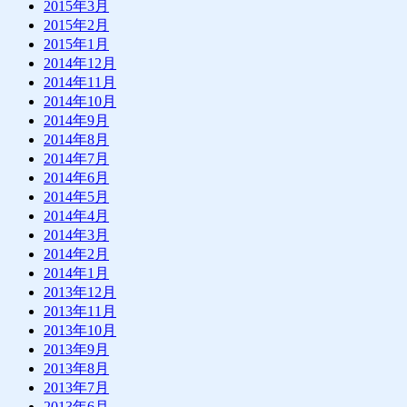
2015年3月
2015年2月
2015年1月
2014年12月
2014年11月
2014年10月
2014年9月
2014年8月
2014年7月
2014年6月
2014年5月
2014年4月
2014年3月
2014年2月
2014年1月
2013年12月
2013年11月
2013年10月
2013年9月
2013年8月
2013年7月
2013年6月