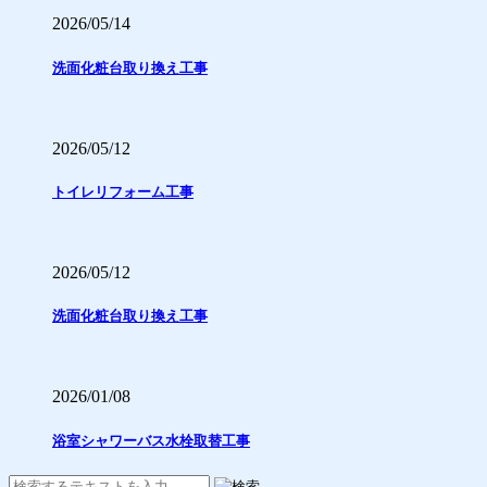
2026/05/14
洗面化粧台取り換え工事
2026/05/12
トイレリフォーム工事
2026/05/12
洗面化粧台取り換え工事
2026/01/08
浴室シャワーバス水栓取替工事