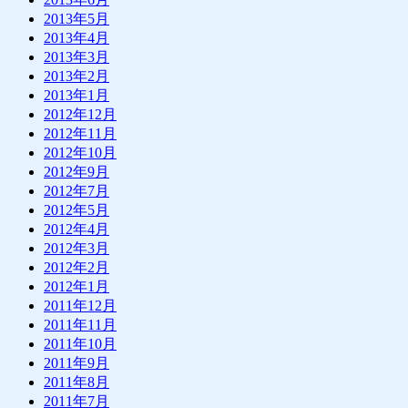
2013年5月
2013年4月
2013年3月
2013年2月
2013年1月
2012年12月
2012年11月
2012年10月
2012年9月
2012年7月
2012年5月
2012年4月
2012年3月
2012年2月
2012年1月
2011年12月
2011年11月
2011年10月
2011年9月
2011年8月
2011年7月