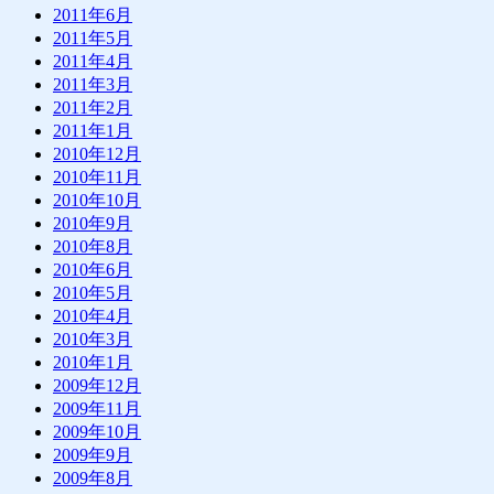
2011年6月
2011年5月
2011年4月
2011年3月
2011年2月
2011年1月
2010年12月
2010年11月
2010年10月
2010年9月
2010年8月
2010年6月
2010年5月
2010年4月
2010年3月
2010年1月
2009年12月
2009年11月
2009年10月
2009年9月
2009年8月