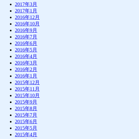
2017年3月
2017年1月
2016年12月
2016年10月
2016年9月
2016年7月
2016年6月
2016年5月
2016年4月
2016年3月
2016年2月
2016年1月
2015年12月
2015年11月
2015年10月
2015年9月
2015年8月
2015年7月
2015年6月
2015年5月
2015年4月