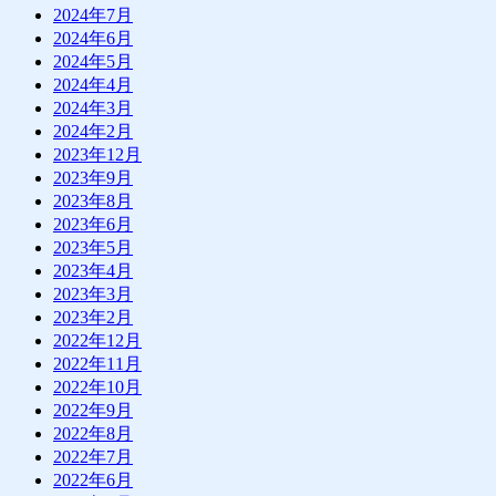
2024年7月
2024年6月
2024年5月
2024年4月
2024年3月
2024年2月
2023年12月
2023年9月
2023年8月
2023年6月
2023年5月
2023年4月
2023年3月
2023年2月
2022年12月
2022年11月
2022年10月
2022年9月
2022年8月
2022年7月
2022年6月