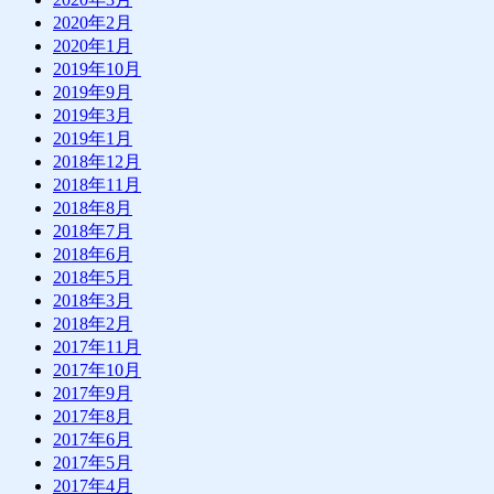
2020年2月
2020年1月
2019年10月
2019年9月
2019年3月
2019年1月
2018年12月
2018年11月
2018年8月
2018年7月
2018年6月
2018年5月
2018年3月
2018年2月
2017年11月
2017年10月
2017年9月
2017年8月
2017年6月
2017年5月
2017年4月