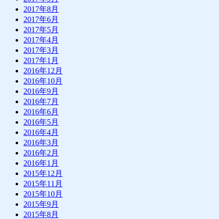
2017年8月
2017年6月
2017年5月
2017年4月
2017年3月
2017年1月
2016年12月
2016年10月
2016年9月
2016年7月
2016年6月
2016年5月
2016年4月
2016年3月
2016年2月
2016年1月
2015年12月
2015年11月
2015年10月
2015年9月
2015年8月