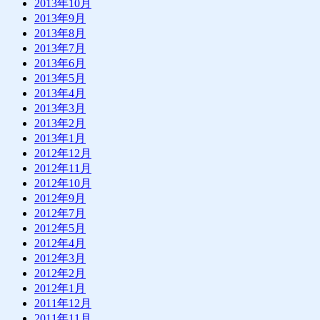
2013年10月
2013年9月
2013年8月
2013年7月
2013年6月
2013年5月
2013年4月
2013年3月
2013年2月
2013年1月
2012年12月
2012年11月
2012年10月
2012年9月
2012年7月
2012年5月
2012年4月
2012年3月
2012年2月
2012年1月
2011年12月
2011年11月