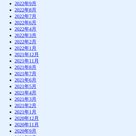
2022年9月
2022年8月
2022年7月
2022年6月
2022年4月
2022年3月
2022年2月
2022年1月
2021年12月
2021年11月
2021年8月
2021年7月
2021年6月
2021年5月
2021年4月
2021年3月
2021年2月
2021年1月
2020年12月
2020年11月
2020年9月