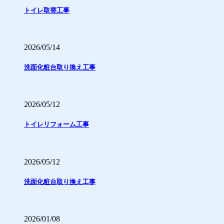
トイレ取替工事
2026/05/14
洗面化粧台取り換え工事
2026/05/12
トイレリフォーム工事
2026/05/12
洗面化粧台取り換え工事
2026/01/08