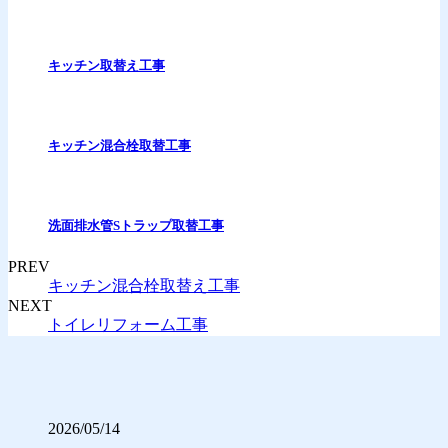
キッチン取替え工事
キッチン混合栓取替工事
洗面排水管Sトラップ取替工事
PREV
キッチン混合栓取替え工事
NEXT
トイレリフォーム工事
2026/05/14