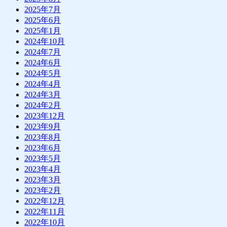
2025年7月
2025年6月
2025年1月
2024年10月
2024年7月
2024年6月
2024年5月
2024年4月
2024年3月
2024年2月
2023年12月
2023年9月
2023年8月
2023年6月
2023年5月
2023年4月
2023年3月
2023年2月
2022年12月
2022年11月
2022年10月