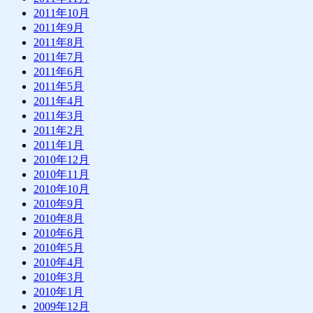
2011年10月
2011年9月
2011年8月
2011年7月
2011年6月
2011年5月
2011年4月
2011年3月
2011年2月
2011年1月
2010年12月
2010年11月
2010年10月
2010年9月
2010年8月
2010年6月
2010年5月
2010年4月
2010年3月
2010年1月
2009年12月