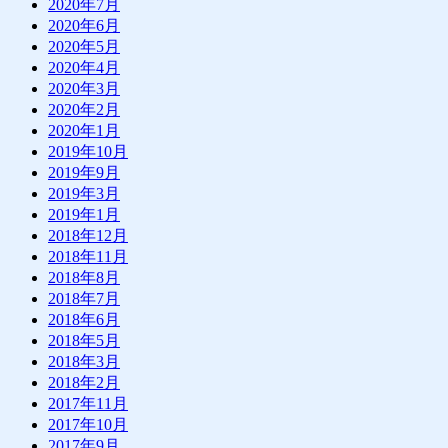
2020年7月
2020年6月
2020年5月
2020年4月
2020年3月
2020年2月
2020年1月
2019年10月
2019年9月
2019年3月
2019年1月
2018年12月
2018年11月
2018年8月
2018年7月
2018年6月
2018年5月
2018年3月
2018年2月
2017年11月
2017年10月
2017年9月