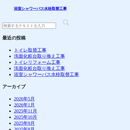
浴室シャワーバス水栓取替工事
最近の投稿
トイレ取替工事
洗面化粧台取り換え工事
トイレリフォーム工事
洗面化粧台取り換え工事
浴室シャワーバス水栓取替工事
アーカイブ
2026年5月
2026年1月
2025年11月
2025年10月
2025年9月
2025年8月