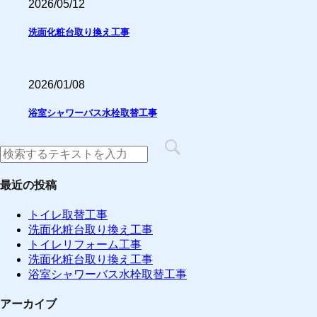
2026/05/12
洗面化粧台取り換え工事
2026/01/08
浴室シャワーバス水栓取替工事
最近の投稿
トイレ取替工事
洗面化粧台取り換え工事
トイレリフォーム工事
洗面化粧台取り換え工事
浴室シャワーバス水栓取替工事
アーカイブ