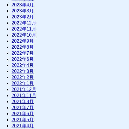
2023年4月
2023年3月
2023年2月
2022年12月
2022年11月
2022年10月
2022年9月
2022年8月
2022年7月
2022年6月
2022年4月
2022年3月
2022年2月
2022年1月
2021年12月
2021年11月
2021年8月
2021年7月
2021年6月
2021年5月
2021年4月