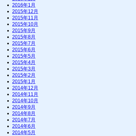
2016年1月
2015年12月
2015年11月
2015年10月
2015年9月
2015年8月
2015年7月
2015年6月
2015年5月
2015年4月
2015年3月
2015年2月
2015年1月
2014年12月
2014年11月
2014年10月
2014年9月
2014年8月
2014年7月
2014年6月
2014年5月