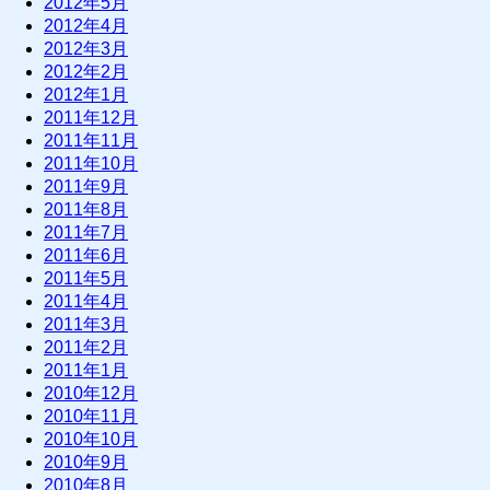
2012年5月
2012年4月
2012年3月
2012年2月
2012年1月
2011年12月
2011年11月
2011年10月
2011年9月
2011年8月
2011年7月
2011年6月
2011年5月
2011年4月
2011年3月
2011年2月
2011年1月
2010年12月
2010年11月
2010年10月
2010年9月
2010年8月