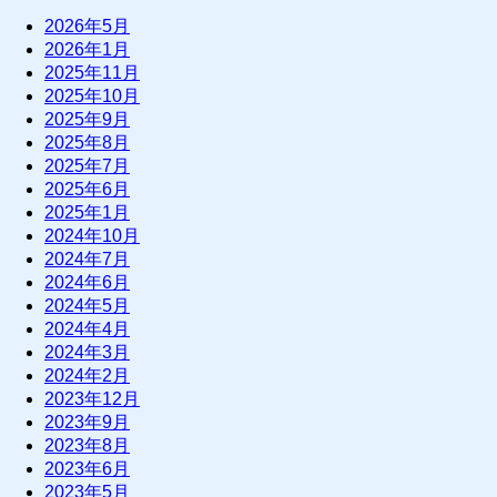
2026年5月
2026年1月
2025年11月
2025年10月
2025年9月
2025年8月
2025年7月
2025年6月
2025年1月
2024年10月
2024年7月
2024年6月
2024年5月
2024年4月
2024年3月
2024年2月
2023年12月
2023年9月
2023年8月
2023年6月
2023年5月