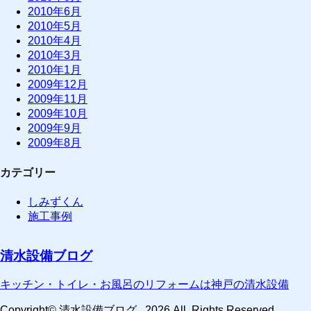
2010年6月
2010年5月
2010年4月
2010年3月
2010年1月
2009年12月
2009年11月
2009年10月
2009年9月
2009年8月
カテゴリー
しみずくん
施工事例
清水設備ブログ
キッチン・トイレ・お風呂のリフォームは神戸の清水設備
Copyright© 清水設備ブログ , 2026 All Rights Reserved