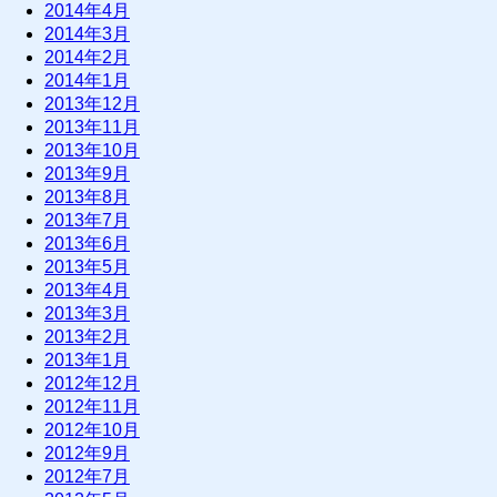
2014年4月
2014年3月
2014年2月
2014年1月
2013年12月
2013年11月
2013年10月
2013年9月
2013年8月
2013年7月
2013年6月
2013年5月
2013年4月
2013年3月
2013年2月
2013年1月
2012年12月
2012年11月
2012年10月
2012年9月
2012年7月