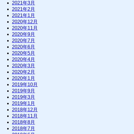
2021年3月
2021年2月
2021年1月
2020年12月
2020年11月
2020年9月
2020年7月
2020年6月
2020年5月
2020年4月
2020年3月
2020年2月
2020年1月
2019年10月
2019年9月
2019年3月
2019年1月
2018年12月
2018年11月
2018年8月
2018年7月