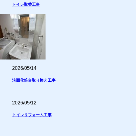
トイレ取替工事
2026/05/14
洗面化粧台取り換え工事
2026/05/12
トイレリフォーム工事