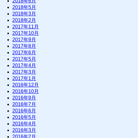
2018年6月
2018年5月
2018年3月
2018年2月
2017年11月
2017年10月
2017年9月
2017年8月
2017年6月
2017年5月
2017年4月
2017年3月
2017年1月
2016年12月
2016年10月
2016年9月
2016年7月
2016年6月
2016年5月
2016年4月
2016年3月
2016年2月