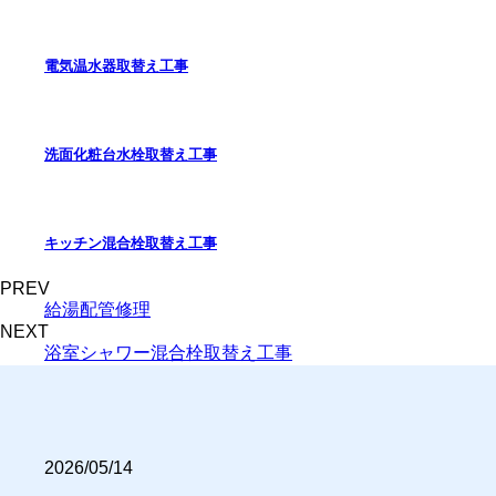
電気温水器取替え工事
洗面化粧台水栓取替え工事
キッチン混合栓取替え工事
PREV
給湯配管修理
NEXT
浴室シャワー混合栓取替え工事
2026/05/14