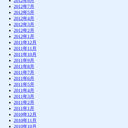
2012年9月
2012年7月
2012年5月
2012年4月
2012年3月
2012年2月
2012年1月
2011年12月
2011年11月
2011年10月
2011年9月
2011年8月
2011年7月
2011年6月
2011年5月
2011年4月
2011年3月
2011年2月
2011年1月
2010年12月
2010年11月
2010年10月