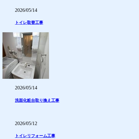
2026/05/14
トイレ取替工事
2026/05/14
洗面化粧台取り換え工事
2026/05/12
トイレリフォーム工事