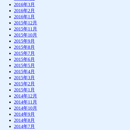
2016年3月
2016年2月
2016年1月
2015年12月
2015年11月
2015年10月
2015年9月
2015年8月
2015年7月
2015年6月
2015年5月
2015年4月
2015年3月
2015年2月
2015年1月
2014年12月
2014年11月
2014年10月
2014年9月
2014年8月
2014年7月