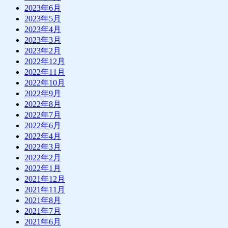
2023年6月
2023年5月
2023年4月
2023年3月
2023年2月
2022年12月
2022年11月
2022年10月
2022年9月
2022年8月
2022年7月
2022年6月
2022年4月
2022年3月
2022年2月
2022年1月
2021年12月
2021年11月
2021年8月
2021年7月
2021年6月