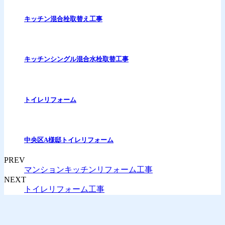
キッチン混合栓取替え工事
キッチンシングル混合水栓取替工事
トイレリフォーム
中央区A様邸トイレリフォーム
PREV
マンションキッチンリフォーム工事
NEXT
トイレリフォーム工事