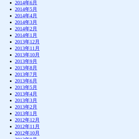
2014年6月
2014年5月
2014年4月
2014年3月
2014年2月
2014年1月
2013年12月
2013年11月
2013年10月
2013年9月
2013年8月
2013年7月
2013年6月
2013年5月
2013年4月
2013年3月
2013年2月
2013年1月
2012年12月
2012年11月
2012年10月