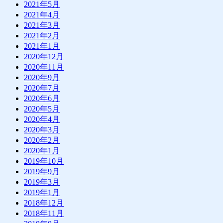
2021年5月
2021年4月
2021年3月
2021年2月
2021年1月
2020年12月
2020年11月
2020年9月
2020年7月
2020年6月
2020年5月
2020年4月
2020年3月
2020年2月
2020年1月
2019年10月
2019年9月
2019年3月
2019年1月
2018年12月
2018年11月