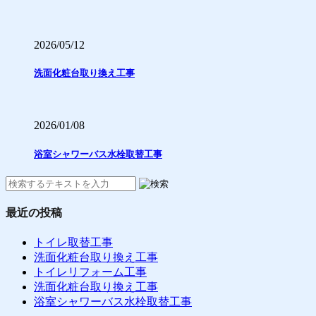
2026/05/12
洗面化粧台取り換え工事
2026/01/08
浴室シャワーバス水栓取替工事
最近の投稿
トイレ取替工事
洗面化粧台取り換え工事
トイレリフォーム工事
洗面化粧台取り換え工事
浴室シャワーバス水栓取替工事