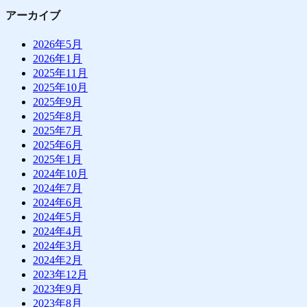
アーカイブ
2026年5月
2026年1月
2025年11月
2025年10月
2025年9月
2025年8月
2025年7月
2025年6月
2025年1月
2024年10月
2024年7月
2024年6月
2024年5月
2024年4月
2024年3月
2024年2月
2023年12月
2023年9月
2023年8月