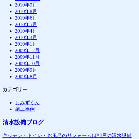
2010年9月
2010年8月
2010年6月
2010年5月
2010年4月
2010年3月
2010年1月
2009年12月
2009年11月
2009年10月
2009年9月
2009年8月
カテゴリー
しみずくん
施工事例
清水設備ブログ
キッチン・トイレ・お風呂のリフォームは神戸の清水設備