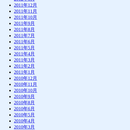
2011年12月
2011年11月
2011年10月
2011年9月
2011年8月
2011年7月
2011年6月
2011年5月
2011年4月
2011年3月
2011年2月
2011年1月
2010年12月
2010年11月
2010年10月
2010年9月
2010年8月
2010年6月
2010年5月
2010年4月
2010年3月