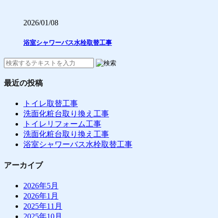
2026/01/08
浴室シャワーバス水栓取替工事
最近の投稿
トイレ取替工事
洗面化粧台取り換え工事
トイレリフォーム工事
洗面化粧台取り換え工事
浴室シャワーバス水栓取替工事
アーカイブ
2026年5月
2026年1月
2025年11月
2025年10月