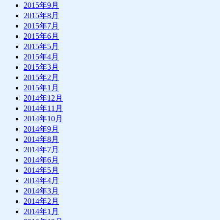
2015年9月
2015年8月
2015年7月
2015年6月
2015年5月
2015年4月
2015年3月
2015年2月
2015年1月
2014年12月
2014年11月
2014年10月
2014年9月
2014年8月
2014年7月
2014年6月
2014年5月
2014年4月
2014年3月
2014年2月
2014年1月