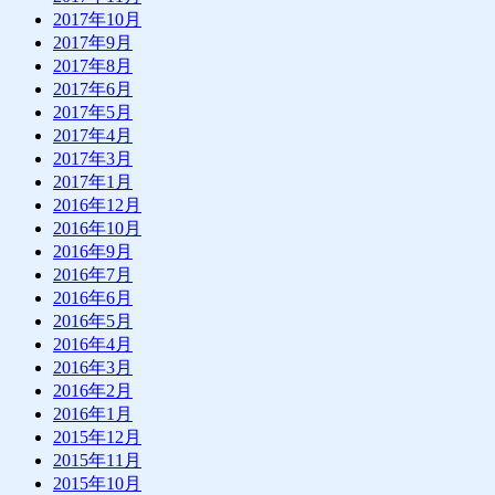
2017年10月
2017年9月
2017年8月
2017年6月
2017年5月
2017年4月
2017年3月
2017年1月
2016年12月
2016年10月
2016年9月
2016年7月
2016年6月
2016年5月
2016年4月
2016年3月
2016年2月
2016年1月
2015年12月
2015年11月
2015年10月