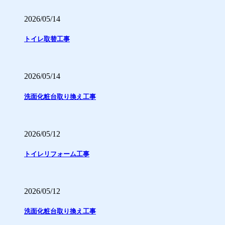
2026/05/14
トイレ取替工事
2026/05/14
洗面化粧台取り換え工事
2026/05/12
トイレリフォーム工事
2026/05/12
洗面化粧台取り換え工事