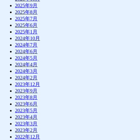
2025年9月
2025年8月
2025年7月
2025年6月
2025年1月
2024年10月
2024年7月
2024年6月
2024年5月
2024年4月
2024年3月
2024年2月
2023年12月
2023年9月
2023年8月
2023年6月
2023年5月
2023年4月
2023年3月
2023年2月
2022年12月