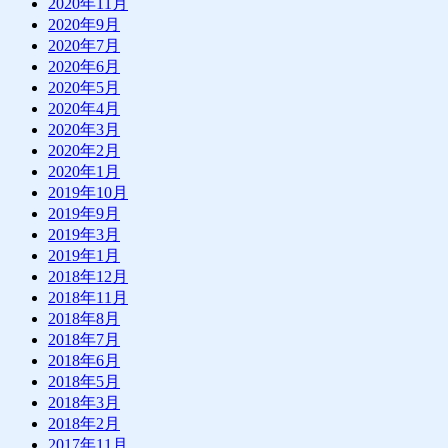
2020年11月
2020年9月
2020年7月
2020年6月
2020年5月
2020年4月
2020年3月
2020年2月
2020年1月
2019年10月
2019年9月
2019年3月
2019年1月
2018年12月
2018年11月
2018年8月
2018年7月
2018年6月
2018年5月
2018年3月
2018年2月
2017年11月