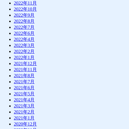
2022年11月
2022年10月
2022年9月
2022年8月
2022年7月
2022年6月
2022年4月
2022年3月
2022年2月
2022年1月
2021年12月
2021年11月
2021年8月
2021年7月
2021年6月
2021年5月
2021年4月
2021年3月
2021年2月
2021年1月
2020年12月