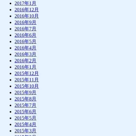
2017年1月
2016年12月
2016年10月
2016年9月
2016年7月
2016年6月
2016年5月
2016年4月
2016年3月
2016年2月
2016年1月
2015年12月
2015年11月
2015年10月
2015年9月
2015年8月
2015年7月
2015年6月
2015年5月
2015年4月
2015年3月