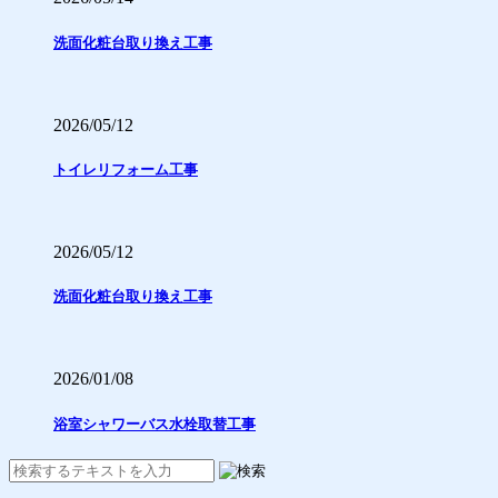
洗面化粧台取り換え工事
2026/05/12
トイレリフォーム工事
2026/05/12
洗面化粧台取り換え工事
2026/01/08
浴室シャワーバス水栓取替工事