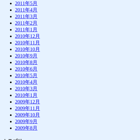
2011年5月
2011年4月
2011年3月
2011年2月
2011年1月
2010年12月
2010年11月
2010年10月
2010年9月
2010年8月
2010年6月
2010年5月
2010年4月
2010年3月
2010年1月
2009年12月
2009年11月
2009年10月
2009年9月
2009年8月