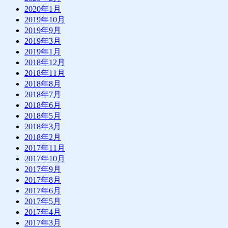
2020年1月
2019年10月
2019年9月
2019年3月
2019年1月
2018年12月
2018年11月
2018年8月
2018年7月
2018年6月
2018年5月
2018年3月
2018年2月
2017年11月
2017年10月
2017年9月
2017年8月
2017年6月
2017年5月
2017年4月
2017年3月