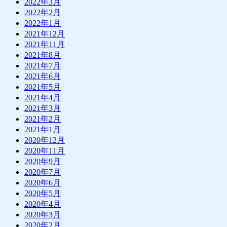
2022年3月
2022年2月
2022年1月
2021年12月
2021年11月
2021年8月
2021年7月
2021年6月
2021年5月
2021年4月
2021年3月
2021年2月
2021年1月
2020年12月
2020年11月
2020年9月
2020年7月
2020年6月
2020年5月
2020年4月
2020年3月
2020年2月