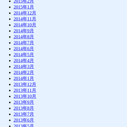
2015年2月
2015年1月
2014年12月
2014年11月
2014年10月
2014年9月
2014年8月
2014年7月
2014年6月
2014年5月
2014年4月
2014年3月
2014年2月
2014年1月
2013年12月
2013年11月
2013年10月
2013年9月
2013年8月
2013年7月
2013年6月
2013年5月