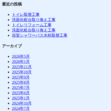
最近の投稿
トイレ取替工事
洗面化粧台取り換え工事
トイレリフォーム工事
洗面化粧台取り換え工事
浴室シャワーバス水栓取替工事
アーカイブ
2026年5月
2026年1月
2025年11月
2025年10月
2025年9月
2025年8月
2025年7月
2025年6月
2025年1月
2024年10月
2024年7月