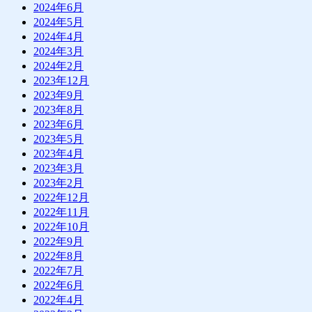
2024年6月
2024年5月
2024年4月
2024年3月
2024年2月
2023年12月
2023年9月
2023年8月
2023年6月
2023年5月
2023年4月
2023年3月
2023年2月
2022年12月
2022年11月
2022年10月
2022年9月
2022年8月
2022年7月
2022年6月
2022年4月