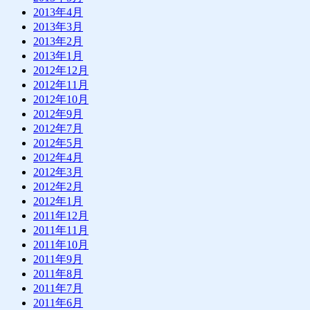
2013年4月
2013年3月
2013年2月
2013年1月
2012年12月
2012年11月
2012年10月
2012年9月
2012年7月
2012年5月
2012年4月
2012年3月
2012年2月
2012年1月
2011年12月
2011年11月
2011年10月
2011年9月
2011年8月
2011年7月
2011年6月