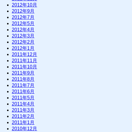
2012年10月
2012年9月
2012年7月
2012年5月
2012年4月
2012年3月
2012年2月
2012年1月
2011年12月
2011年11月
2011年10月
2011年9月
2011年8月
2011年7月
2011年6月
2011年5月
2011年4月
2011年3月
2011年2月
2011年1月
2010年12月