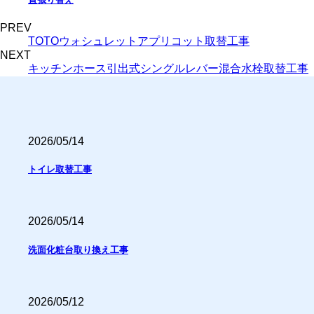
PREV
TOTOウォシュレットアプリコット取替工事
NEXT
キッチンホース引出式シングルレバー混合水栓取替工事
2026/05/14
トイレ取替工事
2026/05/14
洗面化粧台取り換え工事
2026/05/12