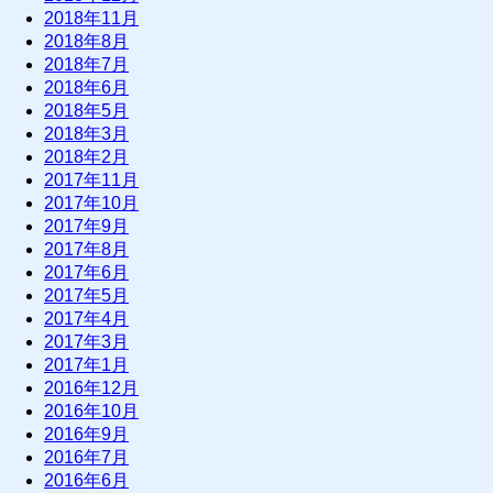
2018年11月
2018年8月
2018年7月
2018年6月
2018年5月
2018年3月
2018年2月
2017年11月
2017年10月
2017年9月
2017年8月
2017年6月
2017年5月
2017年4月
2017年3月
2017年1月
2016年12月
2016年10月
2016年9月
2016年7月
2016年6月