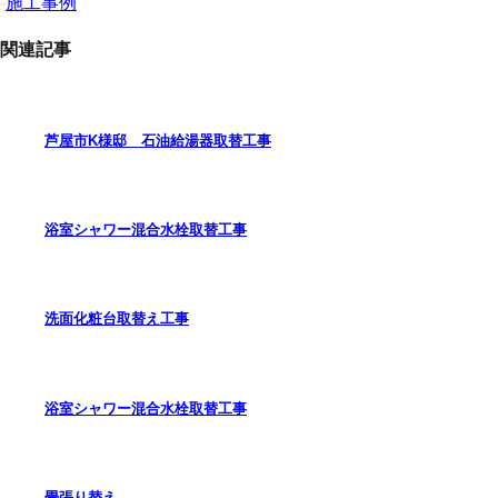
-
施工事例
関連記事
芦屋市K様邸 石油給湯器取替工事
浴室シャワー混合水栓取替工事
洗面化粧台取替え工事
浴室シャワー混合水栓取替工事
畳張り替え