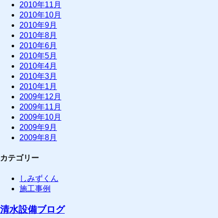
2010年11月
2010年10月
2010年9月
2010年8月
2010年6月
2010年5月
2010年4月
2010年3月
2010年1月
2009年12月
2009年11月
2009年10月
2009年9月
2009年8月
カテゴリー
しみずくん
施工事例
清水設備ブログ