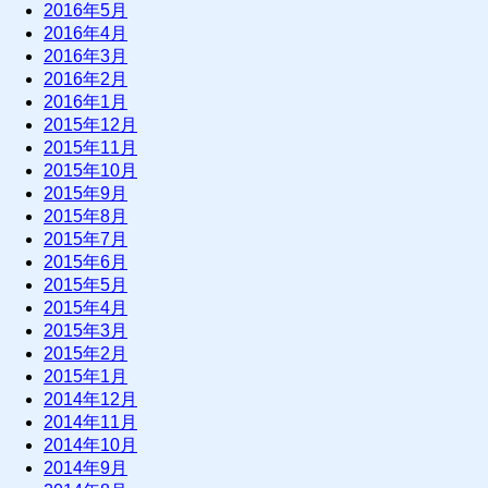
2016年5月
2016年4月
2016年3月
2016年2月
2016年1月
2015年12月
2015年11月
2015年10月
2015年9月
2015年8月
2015年7月
2015年6月
2015年5月
2015年4月
2015年3月
2015年2月
2015年1月
2014年12月
2014年11月
2014年10月
2014年9月