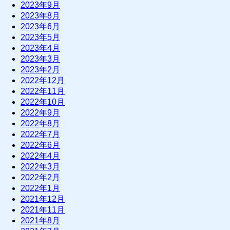
2023年9月
2023年8月
2023年6月
2023年5月
2023年4月
2023年3月
2023年2月
2022年12月
2022年11月
2022年10月
2022年9月
2022年8月
2022年7月
2022年6月
2022年4月
2022年3月
2022年2月
2022年1月
2021年12月
2021年11月
2021年8月