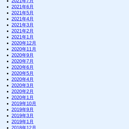
2021年7月
2021年6月
2021年5月
2021年4月
2021年3月
2021年2月
2021年1月
2020年12月
2020年11月
2020年9月
2020年7月
2020年6月
2020年5月
2020年4月
2020年3月
2020年2月
2020年1月
2019年10月
2019年9月
2019年3月
2019年1月
2018年12月