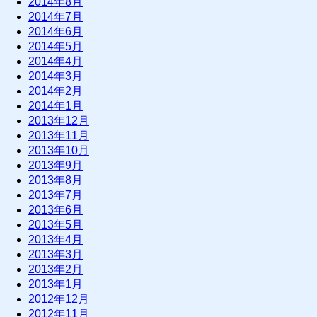
2014年8月
2014年7月
2014年6月
2014年5月
2014年4月
2014年3月
2014年2月
2014年1月
2013年12月
2013年11月
2013年10月
2013年9月
2013年8月
2013年7月
2013年6月
2013年5月
2013年4月
2013年3月
2013年2月
2013年1月
2012年12月
2012年11月