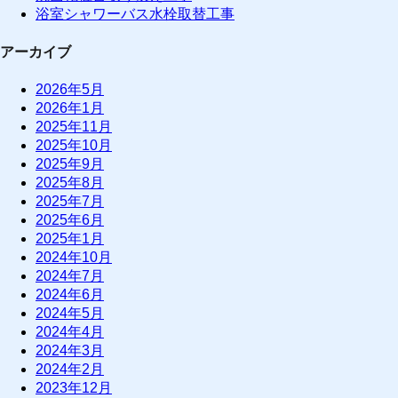
浴室シャワーバス水栓取替工事
アーカイブ
2026年5月
2026年1月
2025年11月
2025年10月
2025年9月
2025年8月
2025年7月
2025年6月
2025年1月
2024年10月
2024年7月
2024年6月
2024年5月
2024年4月
2024年3月
2024年2月
2023年12月