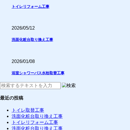
トイレリフォーム工事
2026/05/12
洗面化粧台取り換え工事
2026/01/08
浴室シャワーバス水栓取替工事
最近の投稿
トイレ取替工事
洗面化粧台取り換え工事
トイレリフォーム工事
洗面化粧台取り換え工事