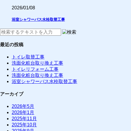
2026/01/08
浴室シャワーバス水栓取替工事
最近の投稿
トイレ取替工事
洗面化粧台取り換え工事
トイレリフォーム工事
洗面化粧台取り換え工事
浴室シャワーバス水栓取替工事
アーカイブ
2026年5月
2026年1月
2025年11月
2025年10月
2025年9月