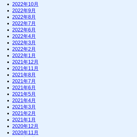
2022年10月
2022年9月
2022年8月
2022年7月
2022年6月
2022年4月
2022年3月
2022年2月
2022年1月
2021年12月
2021年11月
2021年8月
2021年7月
2021年6月
2021年5月
2021年4月
2021年3月
2021年2月
2021年1月
2020年12月
2020年11月