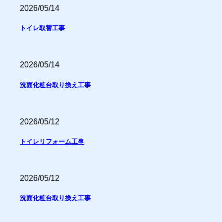
2026/05/14
トイレ取替工事
2026/05/14
洗面化粧台取り換え工事
2026/05/12
トイレリフォーム工事
2026/05/12
洗面化粧台取り換え工事