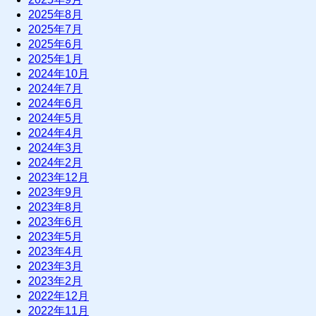
2025年8月
2025年7月
2025年6月
2025年1月
2024年10月
2024年7月
2024年6月
2024年5月
2024年4月
2024年3月
2024年2月
2023年12月
2023年9月
2023年8月
2023年6月
2023年5月
2023年4月
2023年3月
2023年2月
2022年12月
2022年11月