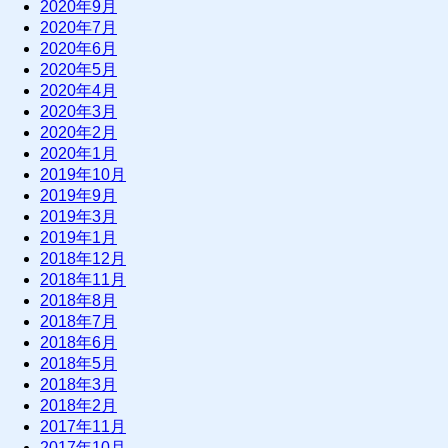
2020年9月
2020年7月
2020年6月
2020年5月
2020年4月
2020年3月
2020年2月
2020年1月
2019年10月
2019年9月
2019年3月
2019年1月
2018年12月
2018年11月
2018年8月
2018年7月
2018年6月
2018年5月
2018年3月
2018年2月
2017年11月
2017年10月