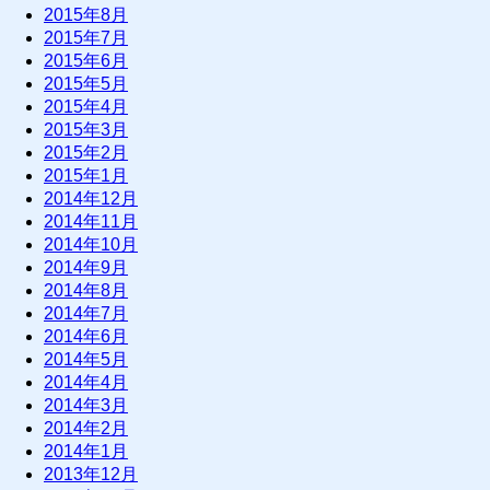
2015年8月
2015年7月
2015年6月
2015年5月
2015年4月
2015年3月
2015年2月
2015年1月
2014年12月
2014年11月
2014年10月
2014年9月
2014年8月
2014年7月
2014年6月
2014年5月
2014年4月
2014年3月
2014年2月
2014年1月
2013年12月