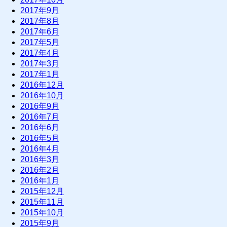
2017年9月
2017年8月
2017年6月
2017年5月
2017年4月
2017年3月
2017年1月
2016年12月
2016年10月
2016年9月
2016年7月
2016年6月
2016年5月
2016年4月
2016年3月
2016年2月
2016年1月
2015年12月
2015年11月
2015年10月
2015年9月