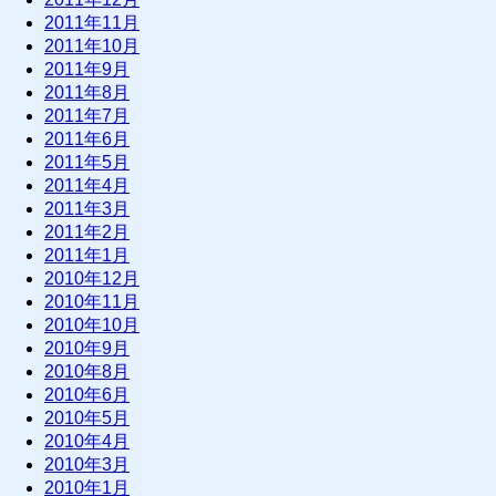
2011年11月
2011年10月
2011年9月
2011年8月
2011年7月
2011年6月
2011年5月
2011年4月
2011年3月
2011年2月
2011年1月
2010年12月
2010年11月
2010年10月
2010年9月
2010年8月
2010年6月
2010年5月
2010年4月
2010年3月
2010年1月