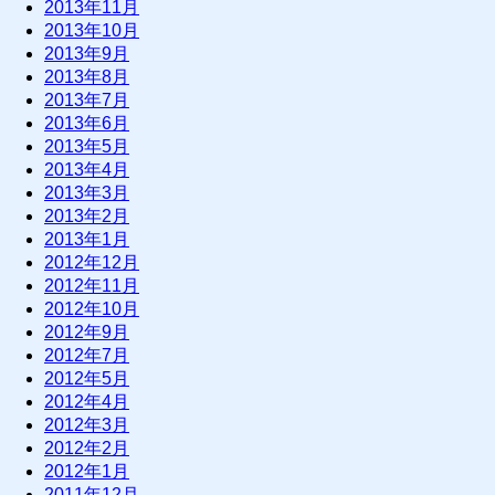
2013年11月
2013年10月
2013年9月
2013年8月
2013年7月
2013年6月
2013年5月
2013年4月
2013年3月
2013年2月
2013年1月
2012年12月
2012年11月
2012年10月
2012年9月
2012年7月
2012年5月
2012年4月
2012年3月
2012年2月
2012年1月
2011年12月