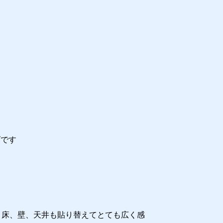
ズです
。床、壁、天井も貼り替えてとても広く感