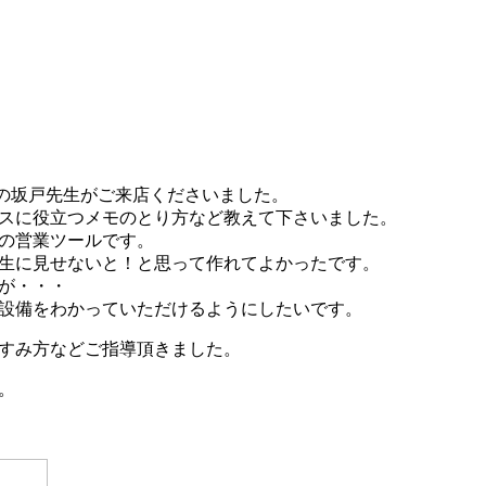
師の坂戸先生がご来店くださいました。
スに役立つメモのとり方など教えて下さいました。
の営業ツールです。
生に見せないと！と思って作れてよかったです。
が・・・
設備をわかっていただけるようにしたいです。
すみ方などご指導頂きました。
。