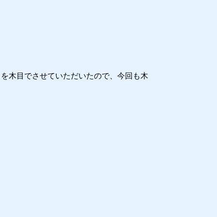
スを木目でさせていただいたので、今回も木