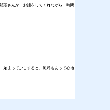
 船頭さんが、お話をしてくれながら一時間
。 始まって少しすると、風邪もあって心地